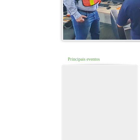
Principais eventos